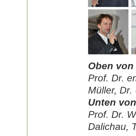
Oben von 
Prof. Dr. e
Müller, Dr.
Unten von
Prof. Dr. W
Dalichau, 